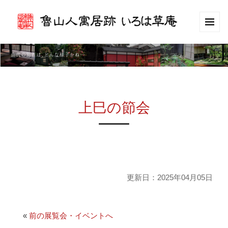
上巳の節会
更新日：2025年04月05日
«
前の展覧会・イベントへ