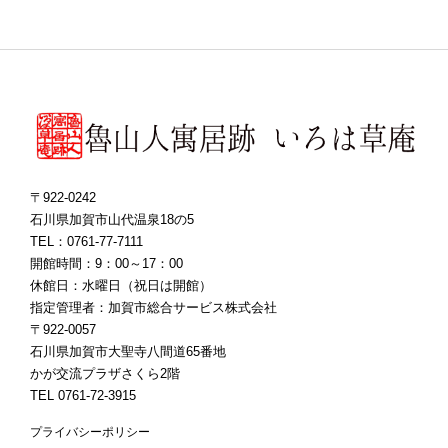
〒922-0242
石川県加賀市山代温泉18の5
TEL：0761-77-7111
開館時間：9：00～17：00
休館日：水曜日（祝日は開館）
指定管理者：加賀市総合サービス株式会社
〒922-0057
石川県加賀市大聖寺八間道65番地
かが交流プラザさくら2階
TEL 0761-72-3915
プライバシーポリシー