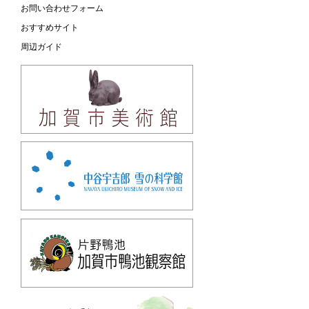
お問い合わせフォーム
おすすめサイト
周辺ガイド