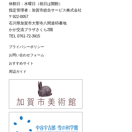
休館日：水曜日（祝日は開館）
指定管理者：加賀市総合サービス株式会社
〒922-0057
石川県加賀市大聖寺八間道65番地
かが交流プラザさくら2階
TEL 0761-72-3915
プライバシーポリシー
お問い合わせフォーム
おすすめサイト
周辺ガイド