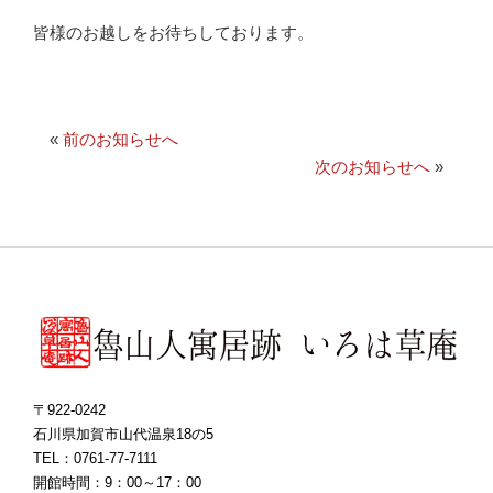
皆様のお越しをお待ちしております。
«
前のお知らせへ
次のお知らせへ
»
〒922-0242
石川県加賀市山代温泉18の5
TEL：0761-77-7111
開館時間：9：00～17：00