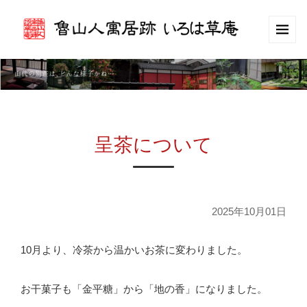
呈茶について
2025年10月01日
10月より、冷茶から温かいお茶に変わりました。
お干菓子も「金平糖」から「地の香」になりました。