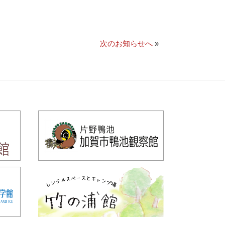
次のお知らせへ
»