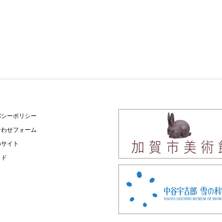
バシーポリシー
合わせフォーム
めサイト
イド