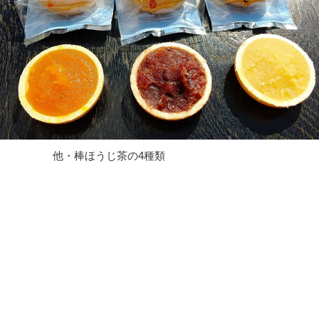
茶の4種類