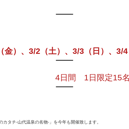
（金）、3/2（土）、3/3（日）、3/
4日間 1日限定15
のカタチ-山代温泉の名物-」を今年も開催致します。