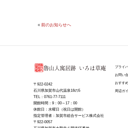
«
前のお知らせへ
プライ
お問い
おすす
〒922-0242
石川県加賀市山代温泉18の5
周辺ガ
TEL：0761-77-7111
開館時間：9：00～17：00
休館日：水曜日（祝日は開館）
指定管理者：加賀市総合サービス株式会社
〒922-0057