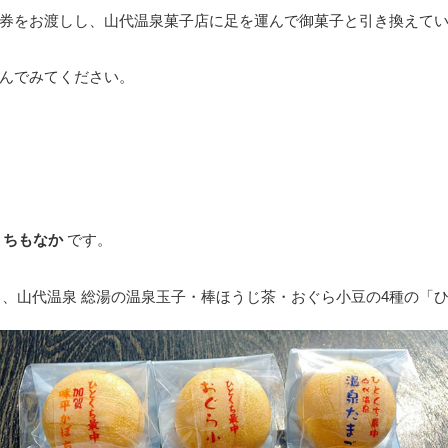
券をお渡しし、山代温泉菓子店に足を運んで御菓子と引き換えて
んでみてください。
くちもなか
です。
ャ、山代温泉 総湯の温泉玉子・棒ほうじ茶・おぐら小豆の4種の「