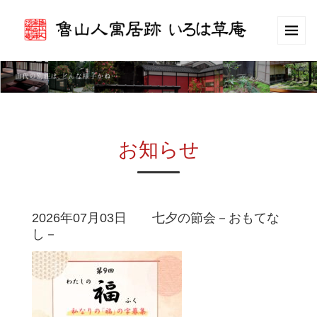
お知らせ
2026年07月03日 七夕の節会－おもてな
し－