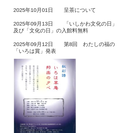
2025年10月01日 呈茶について
2025年09月13日 「いしかわ文化の日」
及び「文化の日」の入館料無料
2025年09月12日 第8回 わたしの福の
「いろは賞」発表