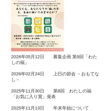
2026年05月12日 募集企画 第9回「わた
しの福」
2026年02月24日 上巳の節会 －おもてな
し－
2025年11月30日 第8回 わたしの福
「お気に入り賞」発表
2025年11月13日 年末年始について