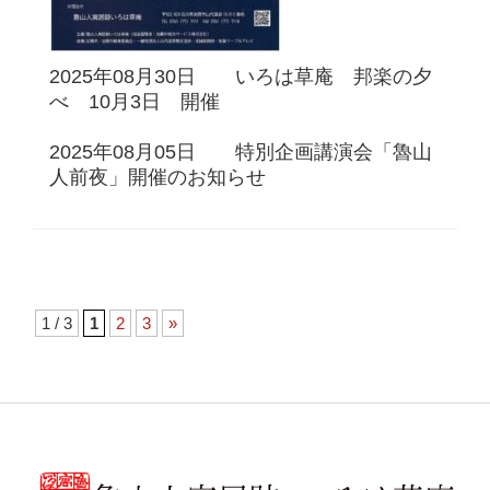
2025年08月30日 いろは草庵 邦楽の夕
べ 10月3日 開催
2025年08月05日 特別企画講演会「魯山
人前夜」開催のお知らせ
1 / 3
1
2
3
»