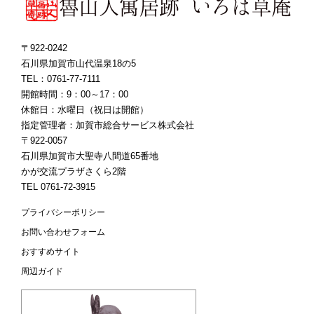
〒922-0242
石川県加賀市山代温泉18の5
TEL：0761-77-7111
開館時間：9：00～17：00
休館日：水曜日（祝日は開館）
指定管理者：加賀市総合サービス株式会社
〒922-0057
石川県加賀市大聖寺八間道65番地
かが交流プラザさくら2階
TEL 0761-72-3915
プライバシーポリシー
お問い合わせフォーム
おすすめサイト
周辺ガイド