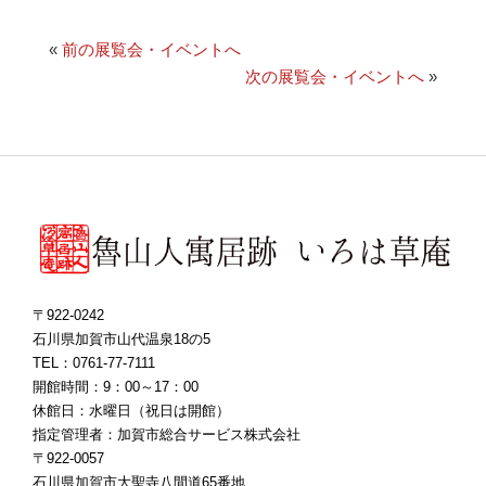
«
前の展覧会・イベントへ
次の展覧会・イベントへ
»
〒922-0242
石川県加賀市山代温泉18の5
TEL：0761-77-7111
開館時間：9：00～17：00
休館日：水曜日（祝日は開館）
指定管理者：加賀市総合サービス株式会社
〒922-0057
石川県加賀市大聖寺八間道65番地