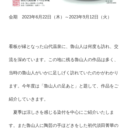
会期 2023年6月22日（木）～2023年9月12日（火）
看板が縁となった山代温泉に、魯山人は何度も訪れ、交
流を深めています。この地に残る魯山人の作品は多く、
当時の魯山人がいかに足しげく訪れていたのかがわかり
ます。今年度は「魯山人の足あと」と題して、作品をご
紹介していきます。
夏季は涼しさを感じる染付を中心にご紹介いたしま
す。また魯山人に陶芸の手ほどきをした初代須田菁華の