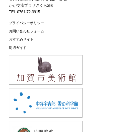
かが交流プラザさくら2階
TEL 0761-72-3915
プライバシーポリシー
お問い合わせフォーム
おすすめサイト
周辺ガイド